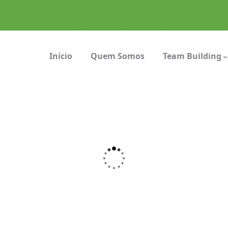
Início
Quem Somos
Team Building