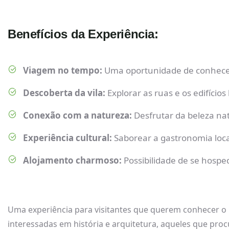
Benefícios da Experiência:
Viagem no tempo:
Uma oportunidade de conhecer 
Descoberta da vila:
Explorar as ruas e os edifícios
Conexão com a natureza:
Desfrutar da beleza nat
Experiência cultural:
Saborear a gastronomia local
Alojamento charmoso:
Possibilidade de se hospe
Uma experiência para visitantes que querem conhecer o L
interessadas em história e arquitetura, aqueles que pro