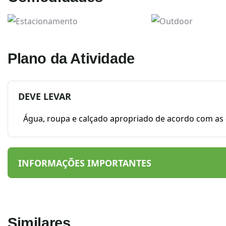
Estacionamento
Outdoor
Plano da Atividade
DEVE LEVAR
Água, roupa e calçado apropriado de acordo com as c
INFORMAÇÕES IMPORTANTES
Similares