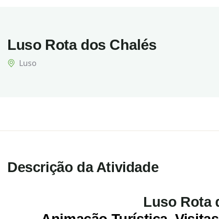
Luso Rota dos Chalés
Luso
Descrição da Atividade
Luso Rota 