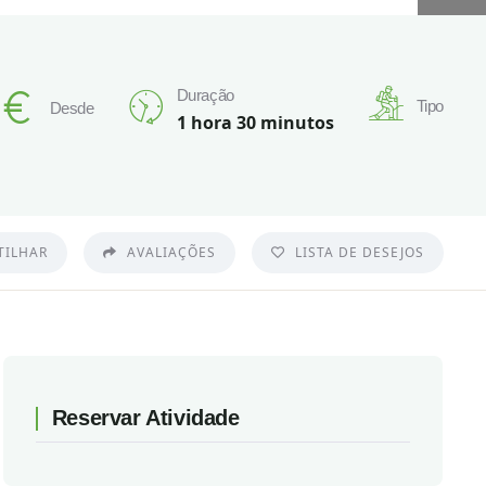
Duração
Tipo
Desde
1 hora 30 minutos
TILHAR
AVALIAÇÕES
LISTA DE DESEJOS
Reservar Atividade