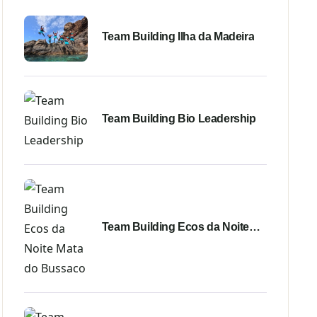
Team Building Ilha da Madeira
Team Building Bio Leadership
Team Building Ecos da Noite
Mata do Bussaco