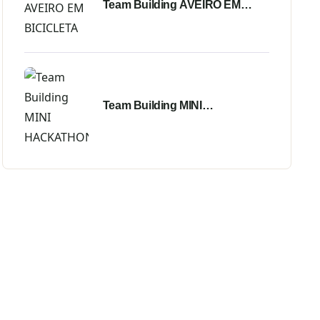
Team Building AVEIRO EM
BICICLETA
Team Building MINI
HACKATHON