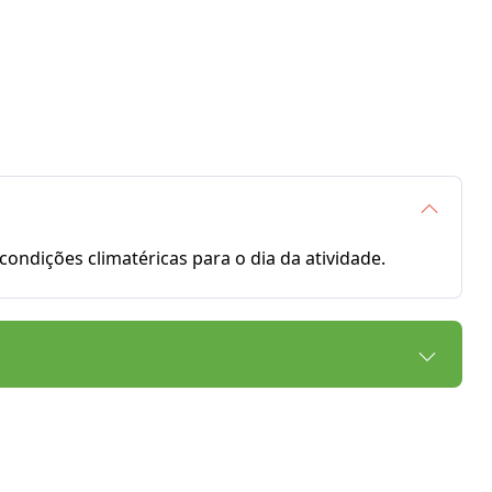
ondições climatéricas para o dia da atividade.