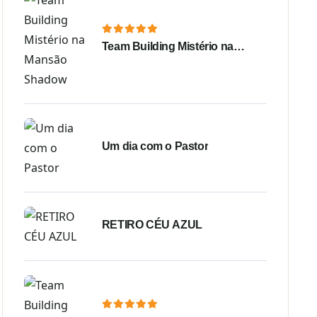
Team Building Mistério na
Mansão Shadow
Um dia com o Pastor
RETIRO CÉU AZUL