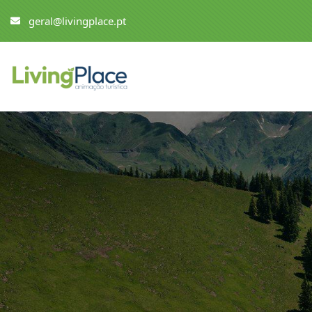
geral@livingplace.pt