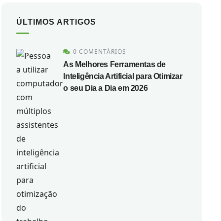
ÚLTIMOS ARTIGOS
0 COMENTÁRIOS
As Melhores Ferramentas de
Inteligência Artificial para Otimizar
o seu Dia a Dia em 2026