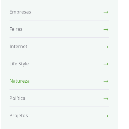
Empresas
Feiras
Internet
Life Style
Natureza
Política
Projetos