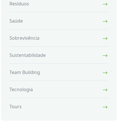
Resíduos
Saúde
Sobrevivência
Sustentabilidade
Team Building
Tecnologia
Tours