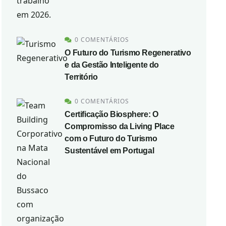
0 COMENTÁRIOS
O Futuro do Turismo Regenerativo
e da Gestão Inteligente do
Território
0 COMENTÁRIOS
Certificação Biosphere: O
Compromisso da Living Place
com o Futuro do Turismo
Sustentável em Portugal