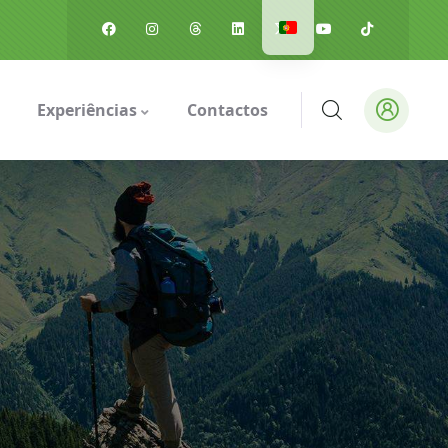
Experiências
Contactos