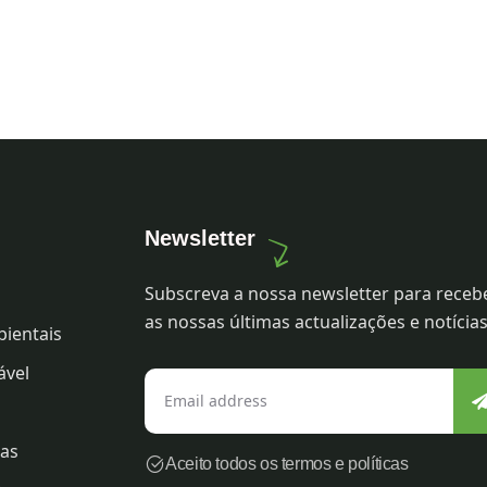
Newsletter
Subscreva a nossa newsletter para receb
as nossas últimas actualizações e notícias
bientais
ável
ras
Aceito todos os termos e políticas