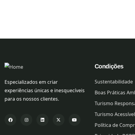
Condições
Sustentabilidade
Especializados em criar
experiências únicas e inesquecíveis
Boas Práticas Am
para os nossos clientes.
Turismo Respons
Turismo Acessível
Política de Comp