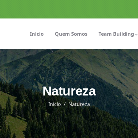
Início
Quem Somos
Team Building
Natureza
Início
Natureza