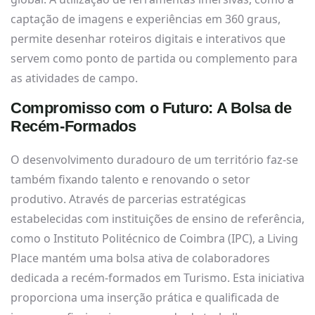
captação de imagens e experiências em 360 graus,
permite desenhar roteiros digitais e interativos que
servem como ponto de partida ou complemento para
as atividades de campo.
Compromisso com o Futuro: A Bolsa de
Recém-Formados
O desenvolvimento duradouro de um território faz-se
também fixando talento e renovando o setor
produtivo. Através de parcerias estratégicas
estabelecidas com instituições de ensino de referência,
como o Instituto Politécnico de Coimbra (IPC), a Living
Place mantém uma bolsa ativa de colaboradores
dedicada a recém-formados em Turismo. Esta iniciativa
proporciona uma inserção prática e qualificada de