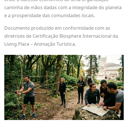
caminha de mãos dadas com a integridade do planeta
e a prosperidade das comunidades locais.
Documento produzido em conformidade com as
diretrizes de Certificação Biosphere Internacional da
Living Place – Animação Turística.