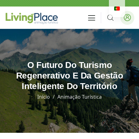
O Futuro Do Turismo
Regenerativo E Da Gestão
Inteligente Do Território
Início
Animação Turística