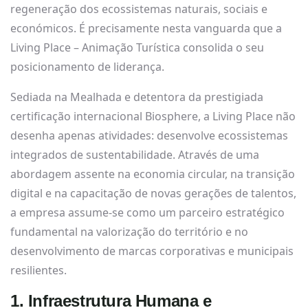
regeneração dos ecossistemas naturais, sociais e
económicos. É precisamente nesta vanguarda que a
Living Place – Animação Turística consolida o seu
posicionamento de liderança.
Sediada na Mealhada e detentora da prestigiada
certificação internacional Biosphere, a Living Place não
desenha apenas atividades: desenvolve ecossistemas
integrados de sustentabilidade. Através de uma
abordagem assente na economia circular, na transição
digital e na capacitação de novas gerações de talentos,
a empresa assume-se como um parceiro estratégico
fundamental na valorização do território e no
desenvolvimento de marcas corporativas e municipais
resilientes.
1. Infraestrutura Humana e