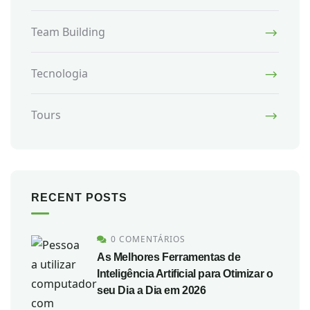
Team Building
Tecnologia
Tours
RECENT POSTS
0 COMENTÁRIOS
As Melhores Ferramentas de
Inteligência Artificial para Otimizar o
seu Dia a Dia em 2026