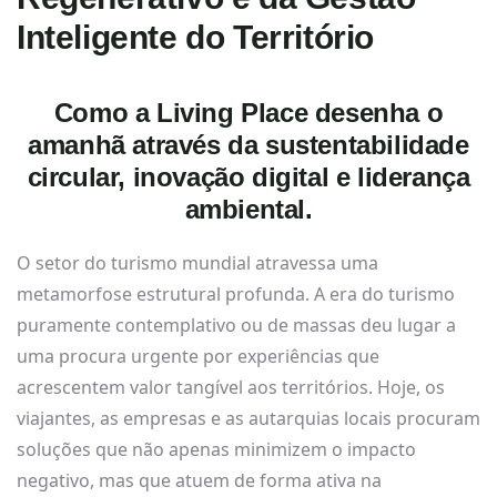
Inteligente do Território
Como a Living Place desenha o
amanhã através da sustentabilidade
circular, inovação digital e liderança
ambiental.
O setor do turismo mundial atravessa uma
metamorfose estrutural profunda. A era do turismo
puramente contemplativo ou de massas deu lugar a
uma procura urgente por experiências que
acrescentem valor tangível aos territórios. Hoje, os
viajantes, as empresas e as autarquias locais procuram
soluções que não apenas minimizem o impacto
negativo, mas que atuem de forma ativa na