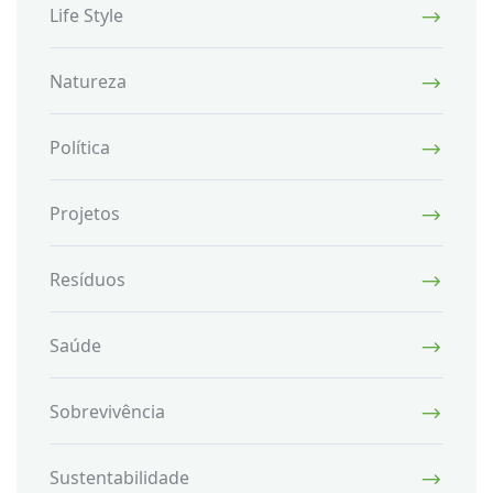
Life Style
Natureza
Política
Projetos
Resíduos
Saúde
Sobrevivência
Sustentabilidade