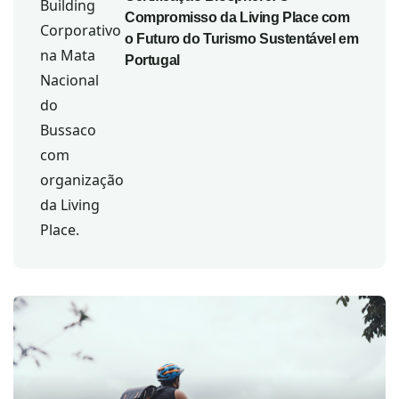
Compromisso da Living Place com
o Futuro do Turismo Sustentável em
Portugal