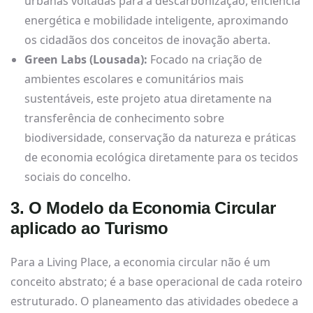
urbanas voltadas para a descarbonização, eficiência
energética e mobilidade inteligente, aproximando
os cidadãos dos conceitos de inovação aberta.
Green Labs (Lousada):
Focado na criação de
ambientes escolares e comunitários mais
sustentáveis, este projeto atua diretamente na
transferência de conhecimento sobre
biodiversidade, conservação da natureza e práticas
de economia ecológica diretamente para os tecidos
sociais do concelho.
3. O Modelo da Economia Circular
aplicado ao Turismo
Para a Living Place, a economia circular não é um
conceito abstrato; é a base operacional de cada roteiro
estruturado. O planeamento das atividades obedece a