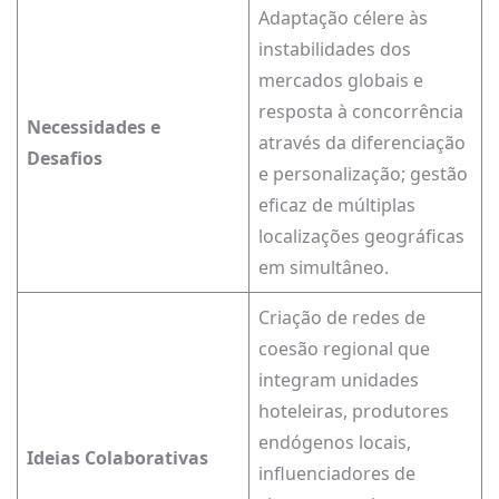
Adaptação célere às
instabilidades dos
mercados globais e
resposta à concorrência
Necessidades e
através da diferenciação
Desafios
e personalização; gestão
eficaz de múltiplas
localizações geográficas
em simultâneo.
Criação de redes de
coesão regional que
integram unidades
hoteleiras, produtores
endógenos locais,
Ideias Colaborativas
influenciadores de