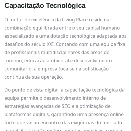
Capacitação Tecnológica
O motor de excelência da Living Place reside na
combinação equilibrada entre o seu capital humano
especializado e uma dotação tecnológica adaptada aos
desafios do século XXI. Contando com uma equipa fixa
de profissionais multidisciplinares das áreas do
turismo, educação ambiental e desenvolvimento
comunitário, a empresa foca-se na sofisticação
contínua da sua operação.
Do ponto de vista digital, a capacitação tecnológica da
equipa permite o desenvolvimento interno de
estratégias avançadas de SEO e a otimização de
plataformas digitais, garantindo uma presença online
forte que vai ao encontro das exigências do mercado
global. A utilização de ferramentas imersivas, como a