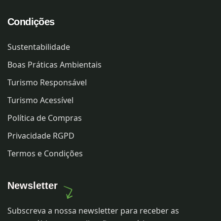
Condições
Sustentabilidade
Boas Práticas Ambientais
Turismo Responsável
Turismo Acessível
Política de Compras
Privacidade RGPD
Termos e Condições
Newsletter
Subscreva a nossa newsletter para receber as