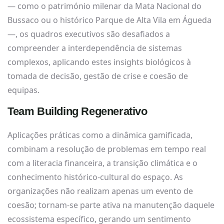
— como o património milenar da Mata Nacional do
Bussaco ou o histórico Parque de Alta Vila em Águeda
—, os quadros executivos são desafiados a
compreender a interdependência de sistemas
complexos, aplicando estes insights biológicos à
tomada de decisão, gestão de crise e coesão de
equipas.
Team Building Regenerativo
Aplicações práticas como a dinâmica gamificada,
combinam a resolução de problemas em tempo real
com a literacia financeira, a transição climática e o
conhecimento histórico-cultural do espaço. As
organizações não realizam apenas um evento de
coesão; tornam-se parte ativa na manutenção daquele
ecossistema específico, gerando um sentimento