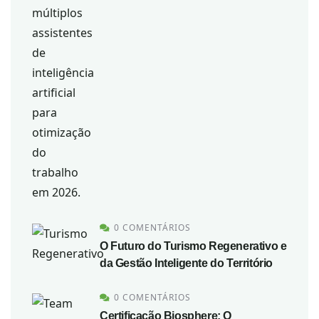
0 COMENTÁRIOS
O Futuro do Turismo Regenerativo e
da Gestão Inteligente do Território
0 COMENTÁRIOS
Certificação Biosphere: O