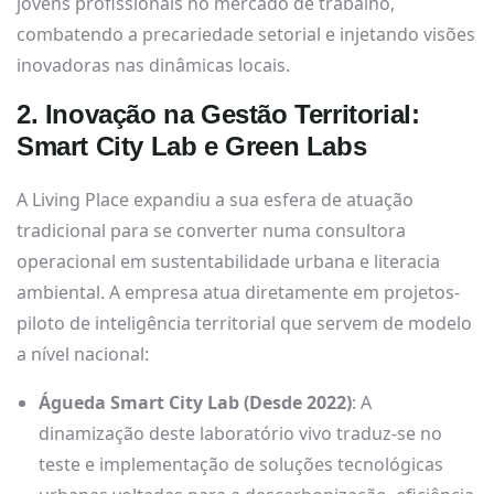
jovens profissionais no mercado de trabalho,
combatendo a precariedade setorial e injetando visões
inovadoras nas dinâmicas locais.
2. Inovação na Gestão Territorial:
Smart City Lab e Green Labs
A Living Place expandiu a sua esfera de atuação
tradicional para se converter numa consultora
operacional em sustentabilidade urbana e literacia
ambiental. A empresa atua diretamente em projetos-
piloto de inteligência territorial que servem de modelo
a nível nacional:
Águeda Smart City Lab (Desde 2022)
: A
dinamização deste laboratório vivo traduz-se no
teste e implementação de soluções tecnológicas