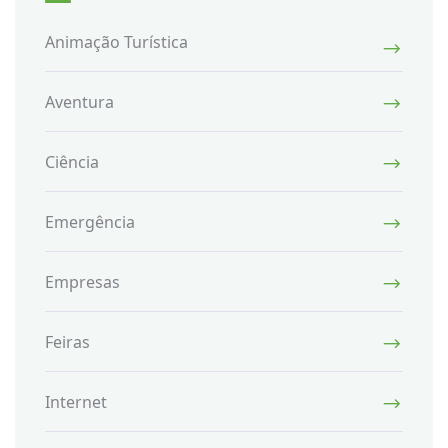
Animação Turística
Aventura
Ciência
Emergência
Empresas
Feiras
Internet