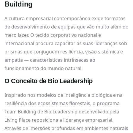
Building
A cultura empresarial contemporânea exige formatos
de desenvolvimento de equipas que vão muito além do
mero lazer. O tecido corporativo nacional e
internacional procura capacitar as suas lideranças sob
prismas que conjuguem resiliência, visão sistémica e
empatia — características intrínsecas ao
funcionamento do mundo natural.
O Conceito de Bio Leadership
Inspirado nos modelos de inteligência biológica e na
resiliência dos ecossistemas florestais, o programa
Team Building de Bio Leadership desenvolvido pela
Living Place reposiciona a liderança empresarial.
Através de imersões profundas em ambientes naturais