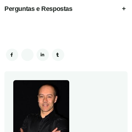
Perguntas e Respostas
+