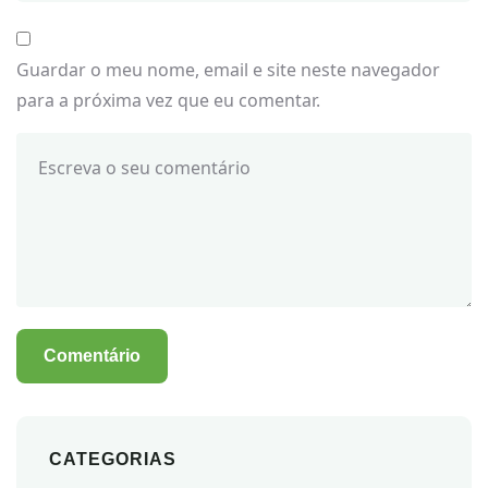
Guardar o meu nome, email e site neste navegador
para a próxima vez que eu comentar.
CATEGORIAS