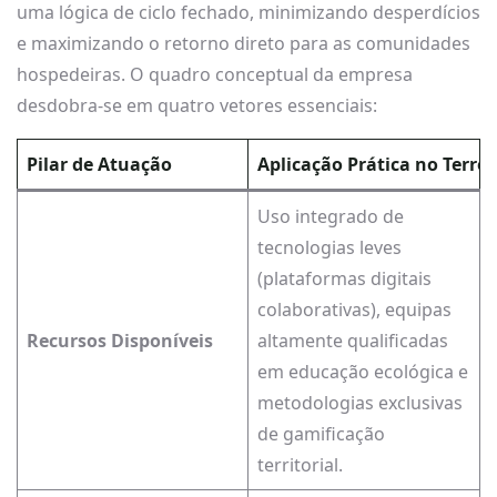
uma lógica de ciclo fechado, minimizando desperdícios
e maximizando o retorno direto para as comunidades
hospedeiras. O quadro conceptual da empresa
desdobra-se em quatro vetores essenciais:
Pilar de Atuação
Aplicação Prática no Terre
Uso integrado de
tecnologias leves
(plataformas digitais
colaborativas), equipas
Recursos Disponíveis
altamente qualificadas
em educação ecológica e
metodologias exclusivas
de gamificação
territorial.