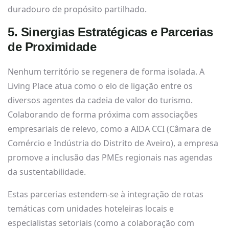
duradouro de propósito partilhado.
5. Sinergias Estratégicas e Parcerias
de Proximidade
Nenhum território se regenera de forma isolada. A
Living Place atua como o elo de ligação entre os
diversos agentes da cadeia de valor do turismo.
Colaborando de forma próxima com associações
empresariais de relevo, como a AIDA CCI (Câmara de
Comércio e Indústria do Distrito de Aveiro), a empresa
promove a inclusão das PMEs regionais nas agendas
da sustentabilidade.
Estas parcerias estendem-se à integração de rotas
temáticas com unidades hoteleiras locais e
especialistas setoriais (como a colaboração com