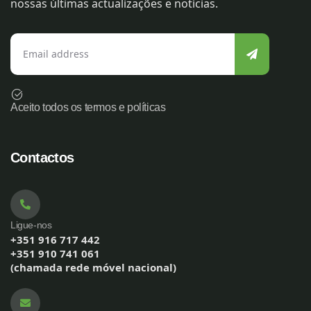
nossas últimas actualizações e notícias.
Aceito todos os termos e políticas
Contactos
Ligue-nos
+351 916 717 442
+351 910 741 061
(chamada rede móvel nacional)