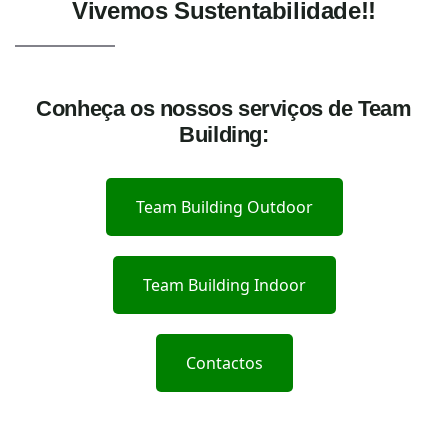
Vivemos Sustentabilidade!!
Conheça os nossos serviços de Team
Building:
Team Building Outdoor
Team Building Indoor
Contactos