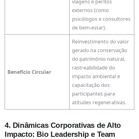
viagens e peritos
externos (como
psicólogos e consultores
de bem-estar).
Reinvestimento do valor
gerado na conservação
do património natural,
rastreabilidade do
Benefício Circular
impacto ambiental e
capacitação dos
participantes para
atitudes regenerativas.
4. Dinâmicas Corporativas de Alto
Impacto: Bio Leadership e Team