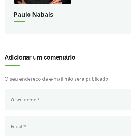
Paulo Nabais
Adicionar um comentário
O seu endereço de e-mail não será publicado.