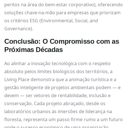
peritos na área do bem-estar corporativo), oferecendo
soluções chave-na-mão para empresas que priorizam
os critérios ESG (Environmental, Social, and
Governance).
Conclusão: O Compromisso com as
Próximas Décadas
Ao alinhar a inovação tecnológica com o respeito
absoluto pelos limites biológicos dos territórios, a
Living Place demonstra que a animação turística e a
gestão inteligente de projetos ambientais podem — e
devem — ser vetores de rentabilidade, inclusão e
conservação. Cada projeto abraçado, desde os
laboratórios urbanos às imersões de liderança na
floresta, representa um passo firme rumo a um futuro
onde o sucesso económico de uma organização