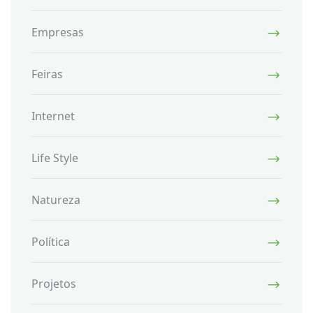
Empresas
Feiras
Internet
Life Style
Natureza
Política
Projetos