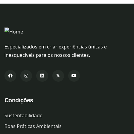
Especializados em criar experiências únicas e
inesquecíveis para os nossos clientes.
Condições
Sustentabilidade
Boas Práticas Ambientais