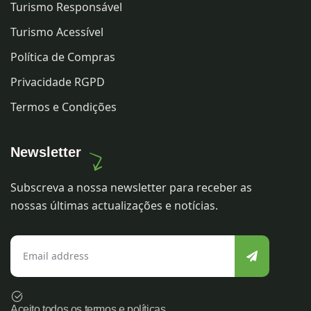
Turismo Responsável
Turismo Acessível
Política de Compras
Privacidade RGPD
Termos e Condições
Newsletter
Subscreva a nossa newsletter para receber as
nossas últimas actualizações e notícias.
Aceito todos os termos e políticas