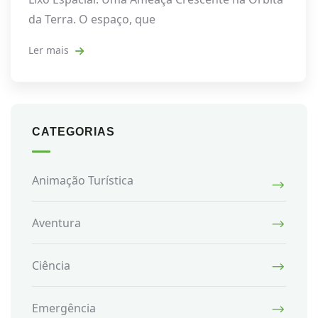
da Terra. O espaço, que
Ler mais
CATEGORIAS
Animação Turística
Aventura
Ciência
Emergência