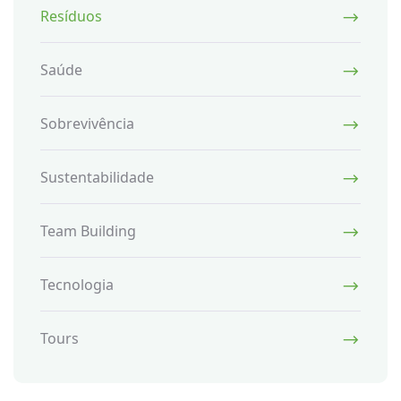
Resíduos
Saúde
Sobrevivência
Sustentabilidade
Team Building
Tecnologia
Tours