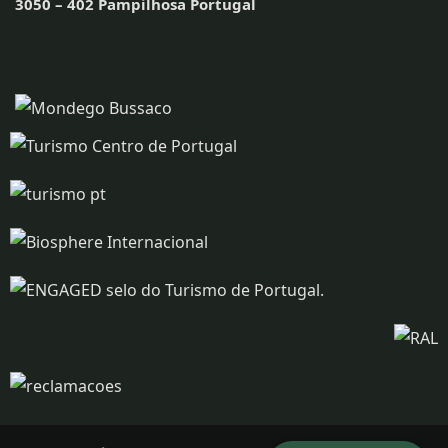
3050 – 402 Pampilhosa Portugal