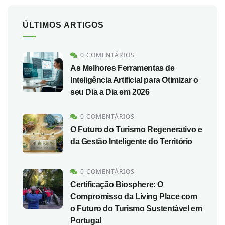
ÚLTIMOS ARTIGOS
0 COMENTÁRIOS
As Melhores Ferramentas de
Inteligência Artificial para Otimizar o
seu Dia a Dia em 2026
0 COMENTÁRIOS
O Futuro do Turismo Regenerativo e
da Gestão Inteligente do Território
0 COMENTÁRIOS
Certificação Biosphere: O
Compromisso da Living Place com
o Futuro do Turismo Sustentável em
Portugal