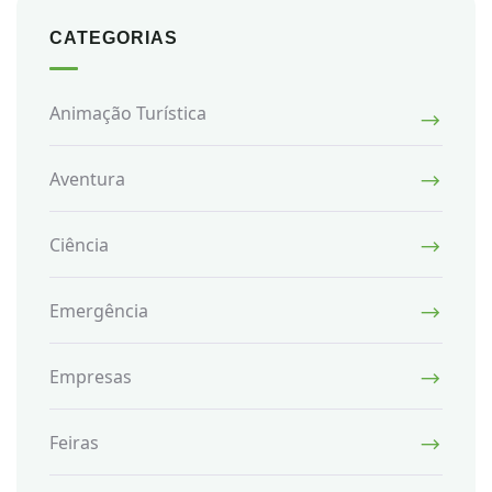
CATEGORIAS
Animação Turística
Aventura
Ciência
Emergência
Empresas
Feiras