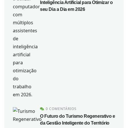
Inteligência Artificial para Otimizar o
seu Dia a Dia em 2026
0 COMENTÁRIOS
O Futuro do Turismo Regenerativo e
da Gestão Inteligente do Território