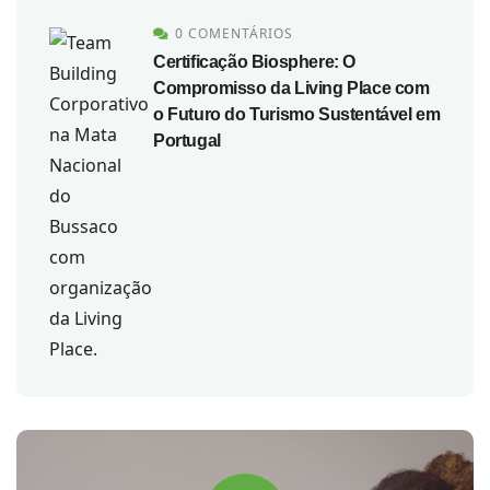
0 COMENTÁRIOS
Certificação Biosphere: O
Compromisso da Living Place com
o Futuro do Turismo Sustentável em
Portugal