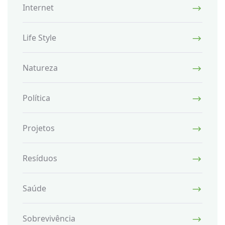
Internet
Life Style
Natureza
Política
Projetos
Resíduos
Saúde
Sobrevivência