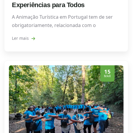
Experiências para Todos
A Animação Turística em Portugal tem de ser
obrigatoriamente, relacionada com o
Ler mais
15
MAR