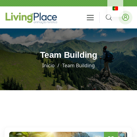
Team Building
Início
Team Building