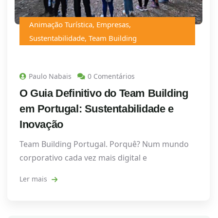
Animação Turística
,
Empresas
,
Sustentabilidade
,
Team Building
Paulo Nabais
0 Comentários
O Guia Definitivo do Team Building
em Portugal: Sustentabilidade e
Inovação
Team Building Portugal. Porquê? Num mundo
corporativo cada vez mais digital e
Ler mais