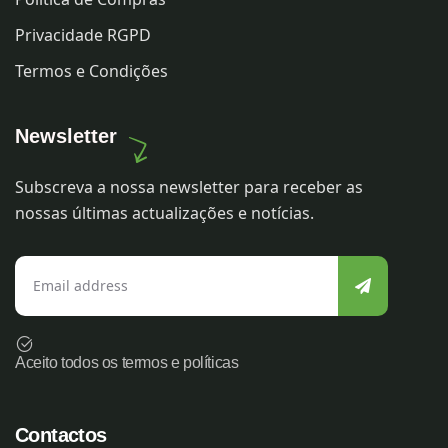
Privacidade RGPD
Termos e Condições
Newsletter
Subscreva a nossa newsletter para receber as
nossas últimas actualizações e notícias.
Aceito todos os termos e políticas
Contactos