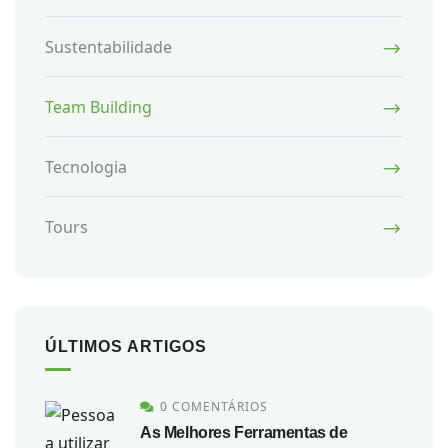
Sustentabilidade
Team Building
Tecnologia
Tours
ÚLTIMOS ARTIGOS
0 COMENTÁRIOS
As Melhores Ferramentas de