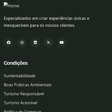
Especializados em criar experiências únicas e
inesquecíveis para os nossos clientes.
Condições
Sustentabilidade
Boas Práticas Ambientais
Turismo Responsável
Turismo Acessível
Política de Compras