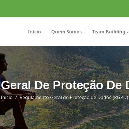
Início
Quem Somos
Team Building
Geral De Proteção De
Início
Regulamento Geral de Proteção de Dados (RGPD)