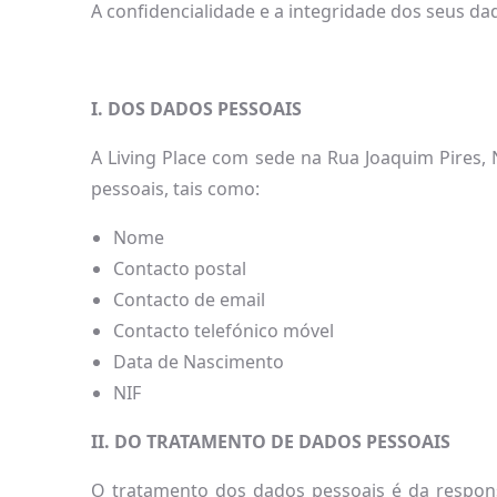
A confidencialidade e a integridade dos seus d
I. DOS DADOS PESSOAIS
A Living Place com sede na Rua Joaquim Pires,
pessoais, tais como:
Nome
Contacto postal
Contacto de email
Contacto telefónico móvel
Data de Nascimento
NIF
II. DO TRATAMENTO DE DADOS PESSOAIS
O tratamento dos dados pessoais é da responsa