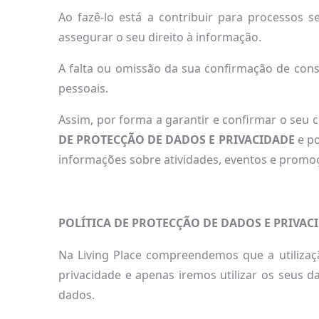
Ao fazê-lo está a contribuir para processos 
assegurar o seu direito à informação.
A falta ou omissão da sua confirmação de cons
pessoais.
Assim, por forma a garantir e confirmar o seu c
DE PROTECÇÃO DE DADOS E PRIVACIDADE
e po
informações sobre atividades, eventos e promo
POLÍTICA DE PROTECÇÃO DE DADOS E PRIVACI
Na Living Place compreendemos que a utilizaç
privacidade e apenas iremos utilizar os seus d
dados.