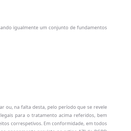
derando igualmente um conjunto de fundamentos
ou, na falta desta, pelo período que se revele
legais para o tratamento acima referidos, bem
eitos correspetivos. Em conformidade, em todos