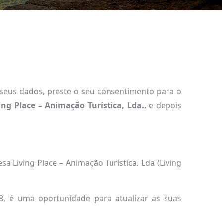
s seus dados, preste o seu consentimento para o
ing Place – Animação Turística, Lda.
, e depois
 Living Place – Animação Turística, Lda (Living
, é uma oportunidade para atualizar as suas