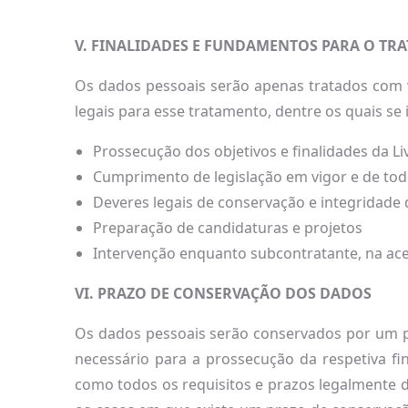
V. FINALIDADES E FUNDAMENTOS PARA O TR
Os dados pessoais serão apenas tratados com 
legais para esse tratamento, dentre os quais se 
Prossecução dos objetivos e finalidades da Li
Cumprimento de legislação em vigor e de tod
Deveres legais de conservação e integridad
Preparação de candidaturas e projetos
Intervenção enquanto subcontratante, na ace
VI. PRAZO DE CONSERVAÇÃO DOS DADOS
Os dados pessoais serão conservados por um pe
necessário para a prossecução da respetiva f
como todos os requisitos e prazos legalmente 