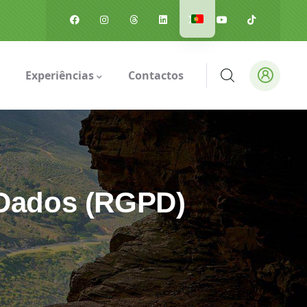
Experiências
Contactos
 Dados (RGPD)