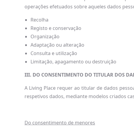
operações efetuados sobre aqueles dados pesso
Recolha
Registo e conservação
Organização
Adaptação ou alteração
Consulta e utilização
Limitação, apagamento ou destruição
III. DO CONSENTIMENTO DO TITULAR DOS DA
A Living Place requer ao titular de dados pesso
respetivos dados, mediante modelos criados cas
Do consentimento de menores