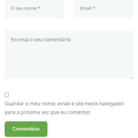
Guardar o meu nome, email e site neste navegador
para a próxima vez que eu comentar.