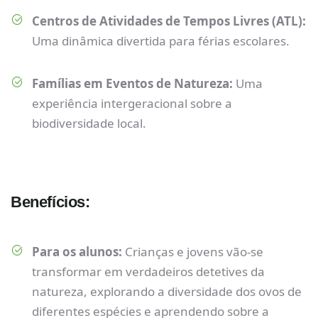
Centros de Atividades de Tempos Livres (ATL):
Uma dinâmica divertida para férias escolares.
Famílias em Eventos de Natureza:
Uma
experiência intergeracional sobre a
biodiversidade local.
Benefícios:
Para os alunos:
Crianças e jovens vão-se
transformar em verdadeiros detetives da
natureza, explorando a diversidade dos ovos de
diferentes espécies e aprendendo sobre a