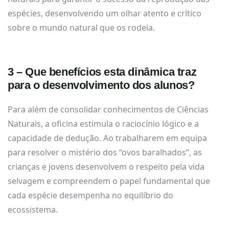
espécies, desenvolvendo um olhar atento e crítico
sobre o mundo natural que os rodeia.
3 – Que benefícios esta dinâmica traz
para o desenvolvimento dos alunos?
Para além de consolidar conhecimentos de Ciências
Naturais, a oficina estimula o raciocínio lógico e a
capacidade de dedução. Ao trabalharem em equipa
para resolver o mistério dos “ovos baralhados”, as
crianças e jovens desenvolvem o respeito pela vida
selvagem e compreendem o papel fundamental que
cada espécie desempenha no equilíbrio do
ecossistema.