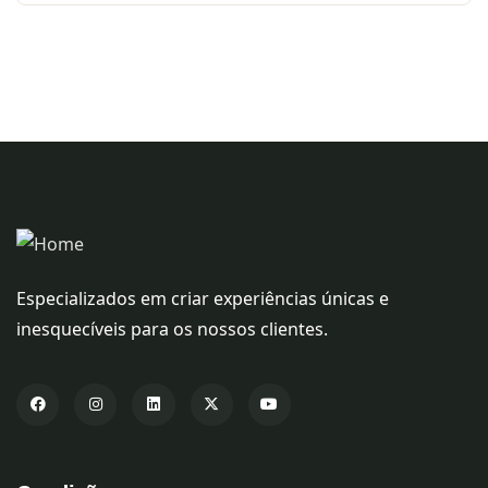
Especializados em criar experiências únicas e
inesquecíveis para os nossos clientes.