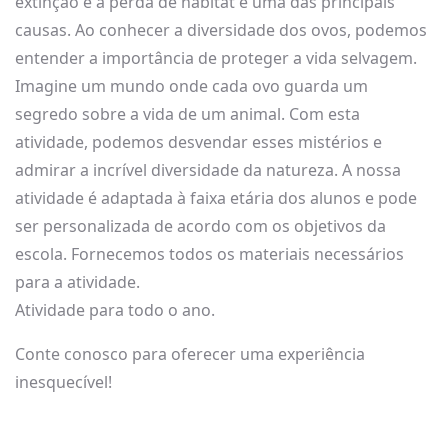
extinção e a perda de habitat é uma das principais
causas. Ao conhecer a diversidade dos ovos, podemos
entender a importância de proteger a vida selvagem.
Imagine um mundo onde cada ovo guarda um
segredo sobre a vida de um animal. Com esta
atividade, podemos desvendar esses mistérios e
admirar a incrível diversidade da natureza. A nossa
atividade é adaptada à faixa etária dos alunos e pode
ser personalizada de acordo com os objetivos da
escola. Fornecemos todos os materiais necessários
para a atividade.
Atividade para todo o ano.
Conte conosco para oferecer uma experiência
inesquecível!