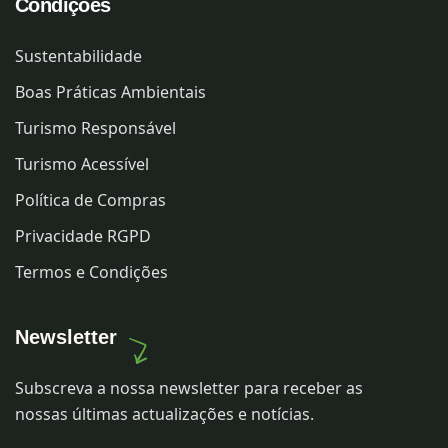
Condições
Sustentabilidade
Boas Práticas Ambientais
Turismo Responsável
Turismo Acessível
Política de Compras
Privacidade RGPD
Termos e Condições
Newsletter
Subscreva a nossa newsletter para receber as
nossas últimas actualizações e notícias.