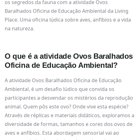
os segredos da fauna com a atividade Ovos
Baralhados Oficina de Educação Ambiental da Living
Place. Uma oficina lúdica sobre aves, anfíbios e a vida
na natureza.
O que é a atividade Ovos Baralhados
Oficina de Educação Ambiental?
A atividade Ovos Baralhados Oficina de Educação
Ambiental, é um desafio lúdico que convida os
participantes a desvendar os mistérios da reprodução
animal. Quem pôs este ovo? Onde vive esta espécie?
Através de réplicas e materiais didáticos, exploramos a
diversidade de formas, tamanhos e cores dos ovos de
aves e anfíbios. Esta abordagem sensorial vai ao