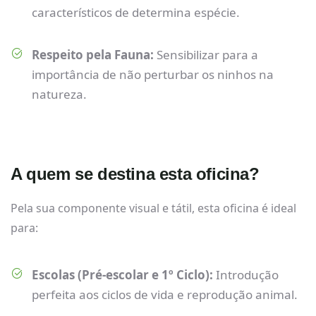
característicos de determina espécie.
Respeito pela Fauna:
Sensibilizar para a
importância de não perturbar os ninhos na
natureza.
A quem se destina esta oficina?
Pela sua componente visual e tátil, esta oficina é ideal
para:
Escolas (Pré-escolar e 1º Ciclo):
Introdução
perfeita aos ciclos de vida e reprodução animal.