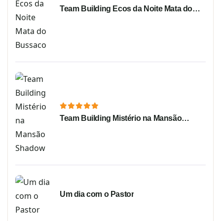
Team Building Ecos da Noite Mata do
Bussaco
Team Building Mistério na Mansão
Shadow
Um dia com o Pastor