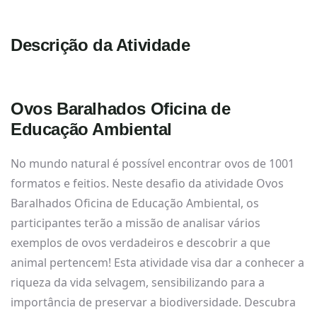
Descrição da Atividade
Ovos Baralhados Oficina de
Educação Ambiental
No mundo natural é possível encontrar ovos de 1001
formatos e feitios. Neste desafio da atividade Ovos
Baralhados Oficina de Educação Ambiental, os
participantes terão a missão de analisar vários
exemplos de ovos verdadeiros e descobrir a que
animal pertencem! Esta atividade visa dar a conhecer a
riqueza da vida selvagem, sensibilizando para a
importância de preservar a biodiversidade. Descubra