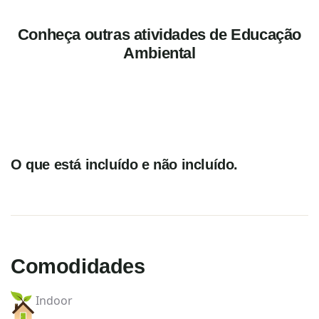
Conheça outras atividades de Educação
Ambiental
O que está incluído e não incluído.
Comodidades
Indoor