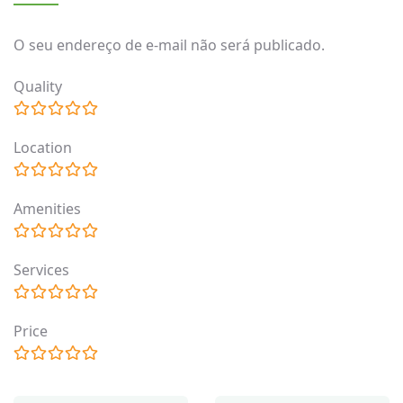
O seu endereço de e-mail não será publicado.
Quality
Location
Amenities
Services
Price