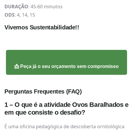
DURAÇÃO
: 45-60 minutos
ODS
: 4, 14, 15
Vivemos Sustentabilidade!!
📩 Peça já o seu orçamento sem compromisso
Perguntas Frequentes (FAQ)
1 – O que é a atividade Ovos Baralhados e
em que consiste o desafio?
É uma oficina pedagógica de descoberta ornitológica