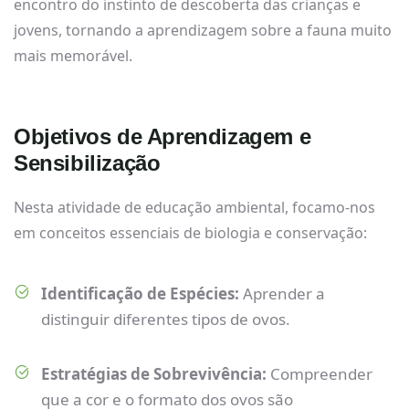
encontro do instinto de descoberta das crianças e
jovens, tornando a aprendizagem sobre a fauna muito
mais memorável.
Objetivos de Aprendizagem e
Sensibilização
Nesta atividade de educação ambiental, focamo-nos
em conceitos essenciais de biologia e conservação:
Identificação de Espécies:
Aprender a
distinguir diferentes tipos de ovos.
Estratégias de Sobrevivência:
Compreender
que a cor e o formato dos ovos são