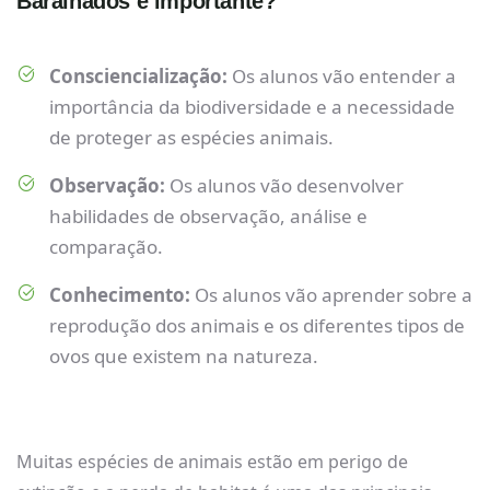
Baralhados é importante?
Consciencialização:
Os alunos vão entender a
importância da biodiversidade e a necessidade
de proteger as espécies animais.
Observação:
Os alunos vão desenvolver
habilidades de observação, análise e
comparação.
Conhecimento:
Os alunos vão aprender sobre a
reprodução dos animais e os diferentes tipos de
ovos que existem na natureza.
Muitas espécies de animais estão em perigo de