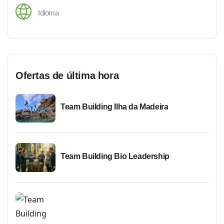
Idioma
Ofertas de última hora
Team Building Ilha da Madeira
Team Building Bio Leadership