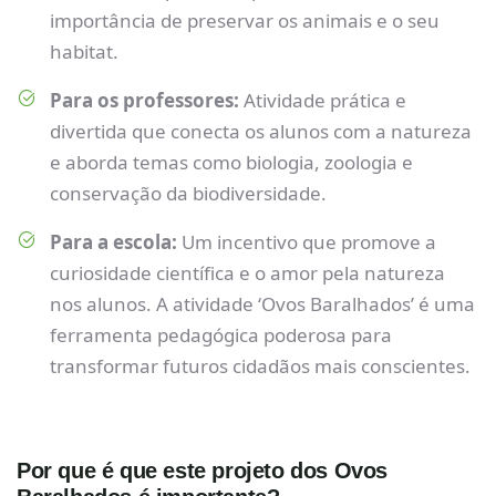
importância de preservar os animais e o seu
habitat.
Para os professores:
Atividade prática e
divertida que conecta os alunos com a natureza
e aborda temas como biologia, zoologia e
conservação da biodiversidade.
Para a escola:
Um incentivo que promove a
curiosidade científica e o amor pela natureza
nos alunos. A atividade ‘Ovos Baralhados’ é uma
ferramenta pedagógica poderosa para
transformar futuros cidadãos mais conscientes.
Por que é que este projeto dos Ovos