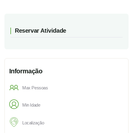
Reservar Atividade
Informação
Max Pessoas
Min Idade
Localização