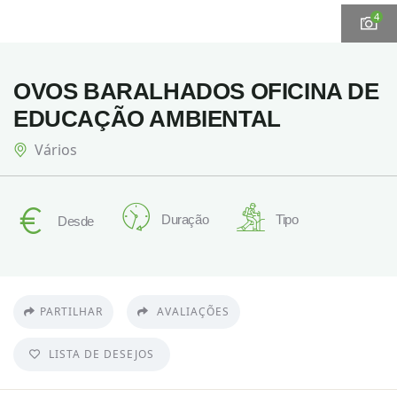
4
OVOS BARALHADOS OFICINA DE
EDUCAÇÃO AMBIENTAL
Vários
Duração
Tipo
Desde
PARTILHAR
AVALIAÇÕES
LISTA DE DESEJOS