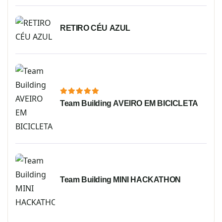
RETIRO CÉU AZUL
Team Building AVEIRO EM BICICLETA
Team Building MINI HACKATHON