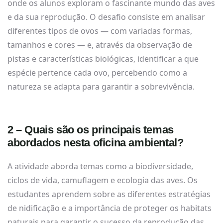
onde os alunos exploram o fascinante mundo das aves
e da sua reprodução. O desafio consiste em analisar
diferentes tipos de ovos — com variadas formas,
tamanhos e cores — e, através da observação de
pistas e características biológicas, identificar a que
espécie pertence cada ovo, percebendo como a
natureza se adapta para garantir a sobrevivência.
2 – Quais são os principais temas
abordados nesta oficina ambiental?
A atividade aborda temas como a biodiversidade,
ciclos de vida, camuflagem e ecologia das aves. Os
estudantes aprendem sobre as diferentes estratégias
de nidificação e a importância de proteger os habitats
naturais para garantir o sucesso da reprodução das