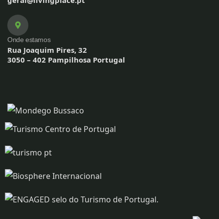
geral@livingplace.pt
Onde estamos
Rua Joaquim Pires, 32
3050 – 402 Pampilhosa Portugal