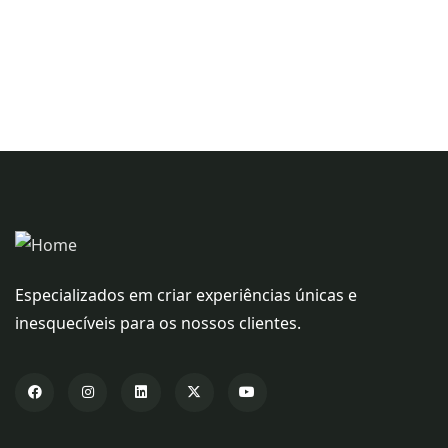
Especializados em criar experiências únicas e
inesquecíveis para os nossos clientes.