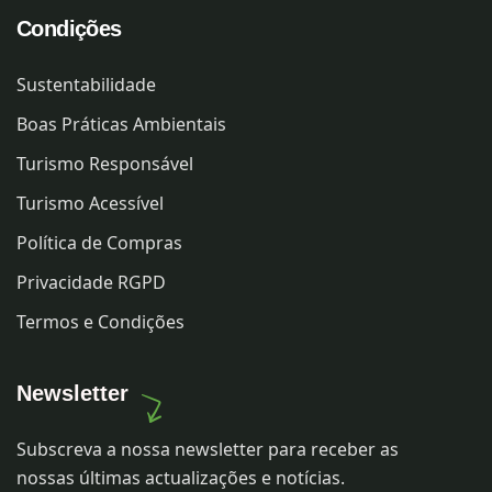
Condições
Sustentabilidade
Boas Práticas Ambientais
Turismo Responsável
Turismo Acessível
Política de Compras
Privacidade RGPD
Termos e Condições
Newsletter
Subscreva a nossa newsletter para receber as
nossas últimas actualizações e notícias.