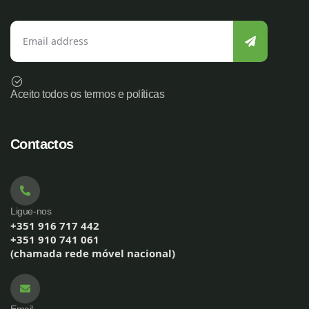
Aceito todos os termos e políticas
Contactos
Ligue-nos
+351 916 717 442
+351 910 741 061
(chamada rede móvel nacional)