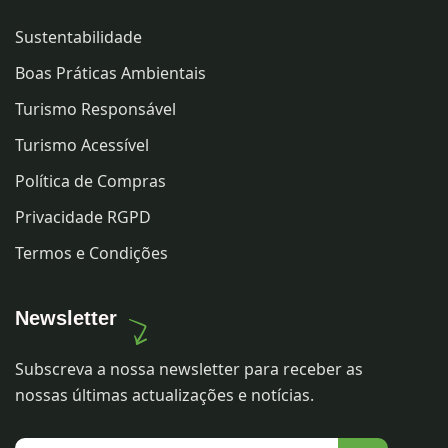
Sustentabilidade
Boas Práticas Ambientais
Turismo Responsável
Turismo Acessível
Política de Compras
Privacidade RGPD
Termos e Condições
Newsletter
Subscreva a nossa newsletter para receber as
nossas últimas actualizações e notícias.