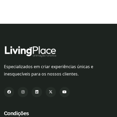
Especializados em criar experiências únicas e
inesquecíveis para os nossos clientes.
Condições