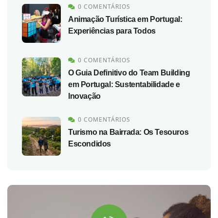
0 COMENTÁRIOS
Animação Turística em Portugal:
Experiências para Todos
0 COMENTÁRIOS
O Guia Definitivo do Team Building
em Portugal: Sustentabilidade e
Inovação
0 COMENTÁRIOS
Turismo na Bairrada: Os Tesouros
Escondidos