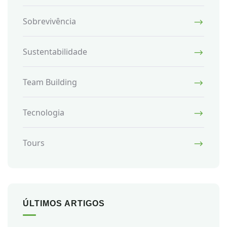
Sobrevivência
Sustentabilidade
Team Building
Tecnologia
Tours
ÚLTIMOS ARTIGOS