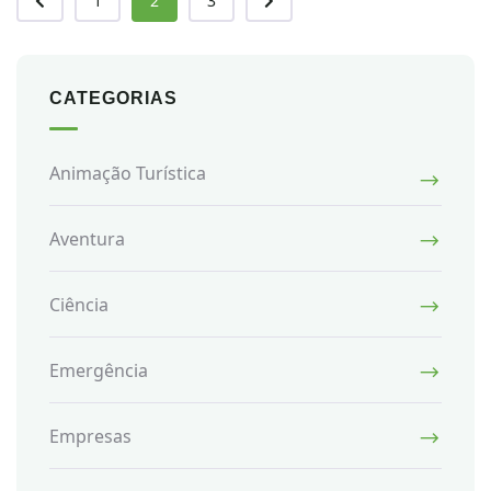
1
2
3
CATEGORIAS
Animação Turística
Aventura
Ciência
Emergência
Empresas