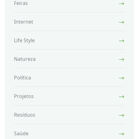
Feiras
Internet
Life Style
Natureza
Política
Projetos
Resíduos
Saúde