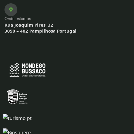
Onde estamos
Rua Joaquim Pires, 32
3050 – 402 Pampilhosa Portugal