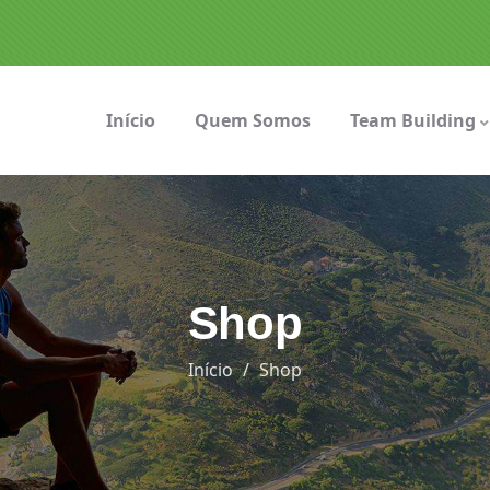
Início
Quem Somos
Team Building
Shop
Início
Shop