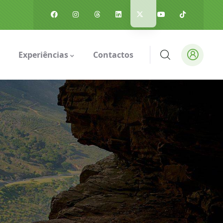
Experiências
Contactos