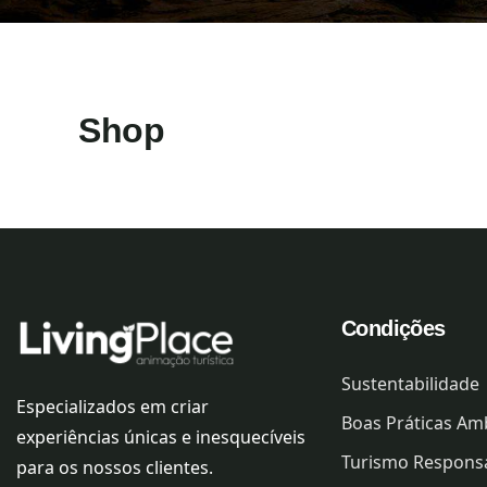
Shop
Condições
Sustentabilidade
Especializados em criar
Boas Práticas Am
experiências únicas e inesquecíveis
Turismo Respons
para os nossos clientes.