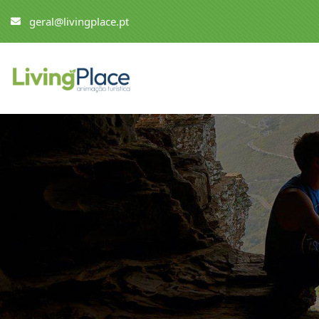
geral@livingplace.pt