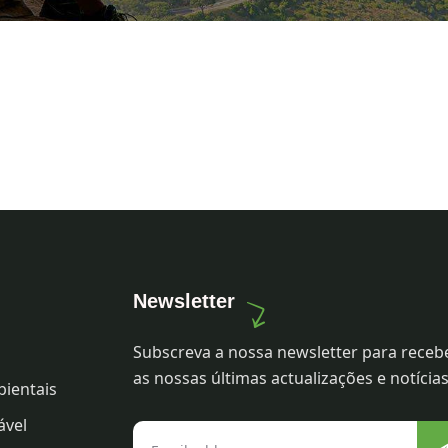
Newsletter
Subscreva a nossa newsletter para receb
as nossas últimas actualizações e notícias
bientais
ável