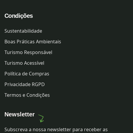
Condições
Sustentabilidade
Boas Práticas Ambientais
Turismo Responsável
Turismo Acessível
Política de Compras
Privacidade RGPD
Termos e Condições
Newsletter
Subscreva a nossa newsletter para receber as