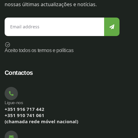
nossas últimas actualizações e notícias.
Aceito todos os termos e políticas
Contactos
Ligue-nos
+351 916 717 442
+351 910 741 061
(chamada rede móvel nacional)