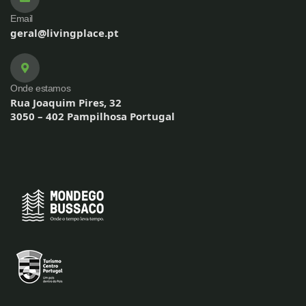
Email
geral@livingplace.pt
Onde estamos
Rua Joaquim Pires, 32
3050 – 402 Pampilhosa Portugal