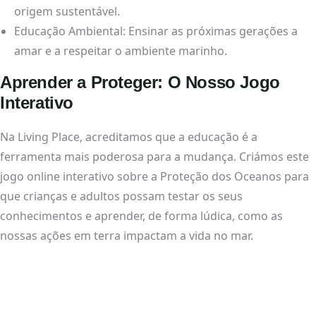
origem sustentável.
Educação Ambiental: Ensinar as próximas gerações a
amar e a respeitar o ambiente marinho.
Aprender a Proteger: O Nosso Jogo
Interativo
Na Living Place, acreditamos que a educação é a
ferramenta mais poderosa para a mudança. Criámos este
jogo online interativo sobre a Proteção dos Oceanos para
que crianças e adultos possam testar os seus
conhecimentos e aprender, de forma lúdica, como as
nossas ações em terra impactam a vida no mar.