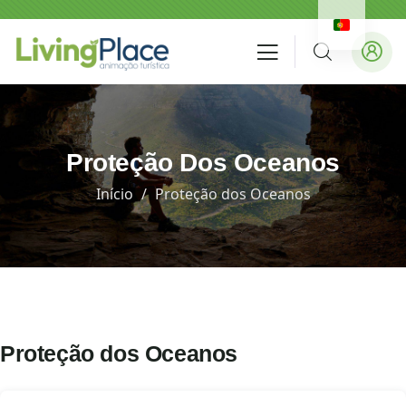
Proteção Dos Oceanos
Início
Proteção dos Oceanos
Proteção dos Oceanos