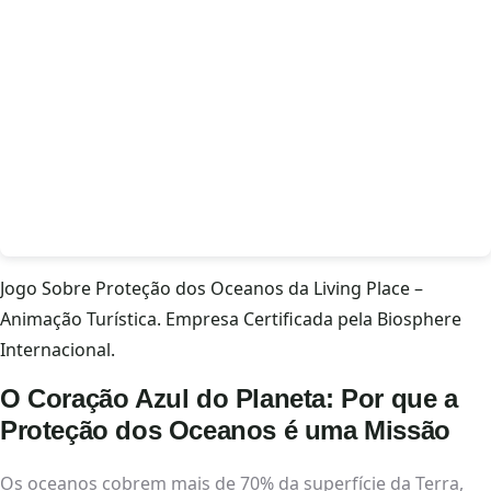
Jogo Sobre Proteção dos Oceanos da Living Place –
Animação Turística. Empresa Certificada pela Biosphere
Internacional.
O Coração Azul do Planeta: Por que a
Proteção dos Oceanos é uma Missão
Os oceanos cobrem mais de 70% da superfície da Terra,