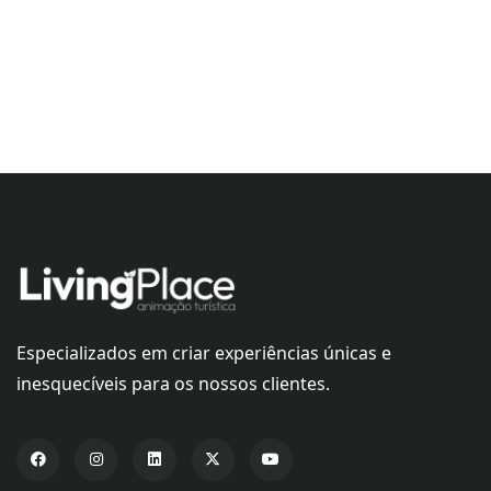
Especializados em criar experiências únicas e
inesquecíveis para os nossos clientes.