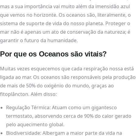
mas a sua importância vai muito além da imensidão azul
que vemos no horizonte. Os oceanos são, literalmente, o
sistema de suporte de vida do nosso planeta. Proteger o
mar não é apenas um ato de conservação da natureza; é
garantir o futuro da humanidade.
Por que os Oceanos são vitais?
Muitas vezes esquecemos que cada respiração nossa está
ligada ao mar. Os oceanos são responsáveis pela produção
de mais de 50% do oxigénio do mundo, graças ao
fitoplâncton. Além disso:
Regulação Térmica: Atuam como um gigantesco
termostato, absorvendo cerca de 90% do calor gerado
pelo aquecimento global.
Biodiversidade: Albergam a maior parte da vida na