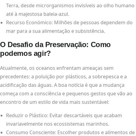
Terra, desde microrganismos invisíveis ao olho humano
até à majestosa baleia-azul.
Recurso Económico: Milhões de pessoas dependem do
mar para a sua alimentação e subsistência.
O Desafio da Preservação: Como
podemos agir?
Atualmente, os oceanos enfrentam ameaças sem
precedentes: a poluição por plásticos, a sobrepesca e a
acidificação das águas. A boa notícia é que a mudança
começa com a consciência e pequenos gestos que vão ao
encontro de um estilo de vida mais sustentável:
Reduzir o Plástico: Evitar descartáveis que acabam
invariavelmente nos ecossistemas marinhos.
Consumo Consciente: Escolher produtos e alimentos de