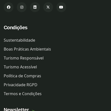
Condições
Sustentabilidade
Boas Práticas Ambientais
Turismo Responsável
Turismo Acessível
Política de Compras
Privacidade RGPD
Termos e Condições
Newsletter