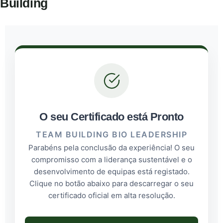
Building
O seu Certificado está Pronto
TEAM BUILDING BIO LEADERSHIP
Parabéns pela conclusão da experiência! O seu
compromisso com a liderança sustentável e o
desenvolvimento de equipas está registado.
Clique no botão abaixo para descarregar o seu
certificado oficial em alta resolução.