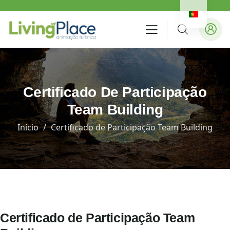
Certificado De Participação
Team Building
Início
Certificado de Participação Team Building
Certificado de Participação Team