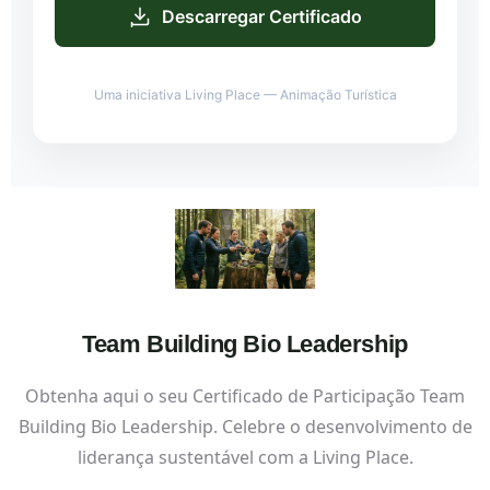
Descarregar Certificado
Uma iniciativa Living Place — Animação Turística
Team Building Bio Leadership
Obtenha aqui o seu Certificado de Participação Team
Building Bio Leadership. Celebre o desenvolvimento de
liderança sustentável com a Living Place.