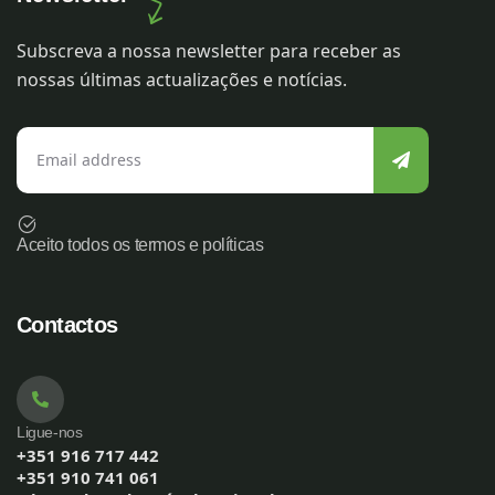
Subscreva a nossa newsletter para receber as
nossas últimas actualizações e notícias.
Aceito todos os termos e políticas
Contactos
Ligue-nos
+351 916 717 442
+351 910 741 061