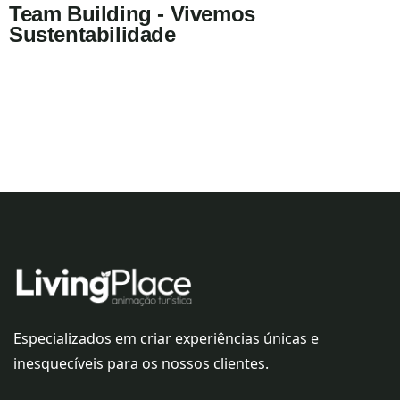
Team Building - Vivemos
Sustentabilidade
Especializados em criar experiências únicas e
inesquecíveis para os nossos clientes.